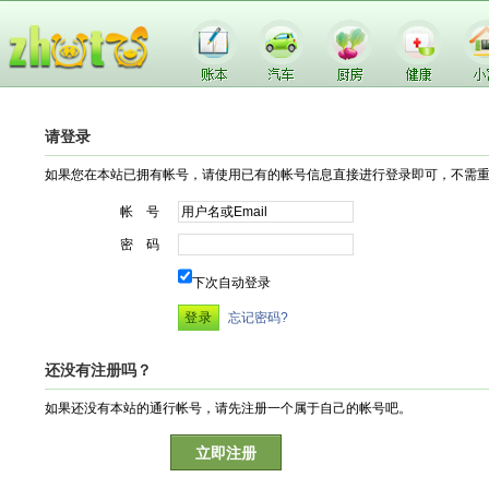
请登录
如果您在本站已拥有帐号，请使用已有的帐号信息直接进行登录即可，不需
帐 号
密 码
下次自动登录
忘记密码?
还没有注册吗？
如果还没有本站的通行帐号，请先注册一个属于自己的帐号吧。
立即注册