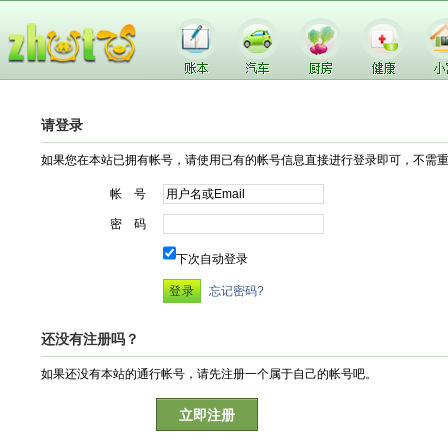
请登录
如果您在本站已拥有帐号，请使用已有的帐号信息直接进行登录即可，不需
帐 号
密 码
下次自动登录
忘记密码?
还没有注册吗？
如果还没有本站的通行帐号，请先注册一个属于自己的帐号吧。
立即注册