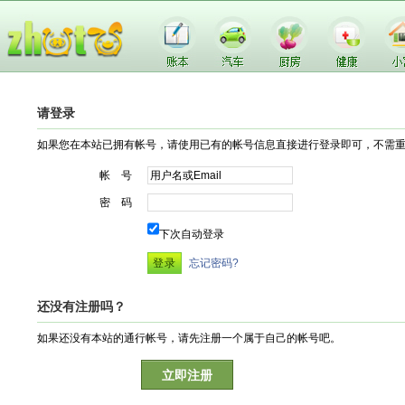
请登录
如果您在本站已拥有帐号，请使用已有的帐号信息直接进行登录即可，不需
帐 号
密 码
下次自动登录
忘记密码?
还没有注册吗？
如果还没有本站的通行帐号，请先注册一个属于自己的帐号吧。
立即注册