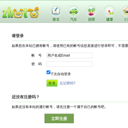
请登录
如果您在本站已拥有帐号，请使用已有的帐号信息直接进行登录即可，不需
帐 号
密 码
下次自动登录
忘记密码?
还没有注册吗？
如果还没有本站的通行帐号，请先注册一个属于自己的帐号吧。
立即注册