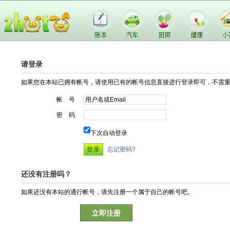
请登录
如果您在本站已拥有帐号，请使用已有的帐号信息直接进行登录即可，不需
帐 号
密 码
下次自动登录
忘记密码?
还没有注册吗？
如果还没有本站的通行帐号，请先注册一个属于自己的帐号吧。
立即注册