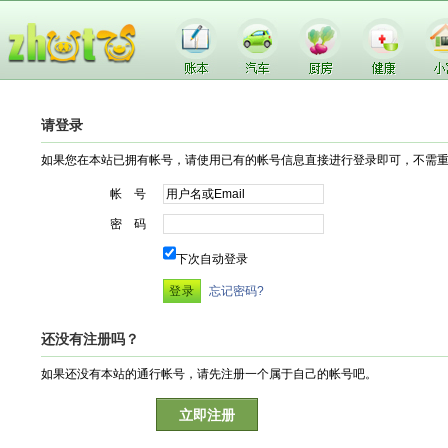
请登录
如果您在本站已拥有帐号，请使用已有的帐号信息直接进行登录即可，不需
帐 号
密 码
下次自动登录
忘记密码?
还没有注册吗？
如果还没有本站的通行帐号，请先注册一个属于自己的帐号吧。
立即注册