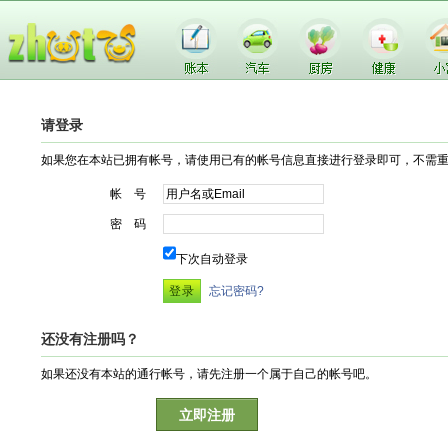
请登录
如果您在本站已拥有帐号，请使用已有的帐号信息直接进行登录即可，不需
帐 号
密 码
下次自动登录
忘记密码?
还没有注册吗？
如果还没有本站的通行帐号，请先注册一个属于自己的帐号吧。
立即注册