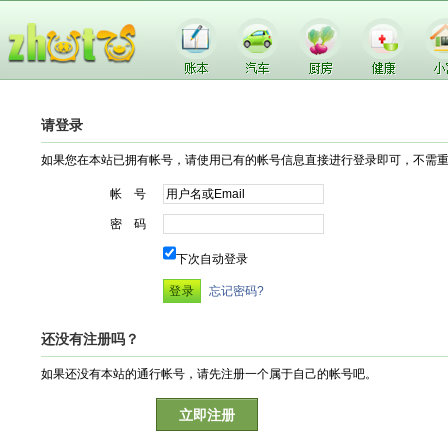
请登录
如果您在本站已拥有帐号，请使用已有的帐号信息直接进行登录即可，不需
帐 号
密 码
下次自动登录
忘记密码?
还没有注册吗？
如果还没有本站的通行帐号，请先注册一个属于自己的帐号吧。
立即注册