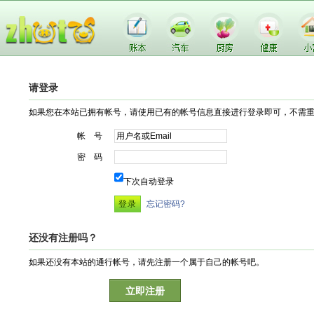
请登录
如果您在本站已拥有帐号，请使用已有的帐号信息直接进行登录即可，不需
帐 号
密 码
下次自动登录
忘记密码?
还没有注册吗？
如果还没有本站的通行帐号，请先注册一个属于自己的帐号吧。
立即注册