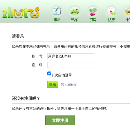
请登录
如果您在本站已拥有帐号，请使用已有的帐号信息直接进行登录即可，不需
帐 号
密 码
下次自动登录
忘记密码?
还没有注册吗？
如果还没有本站的通行帐号，请先注册一个属于自己的帐号吧。
立即注册