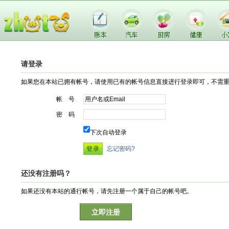
请登录
如果您在本站已拥有帐号，请使用已有的帐号信息直接进行登录即可，不需
帐 号
密 码
下次自动登录
忘记密码?
还没有注册吗？
如果还没有本站的通行帐号，请先注册一个属于自己的帐号吧。
立即注册