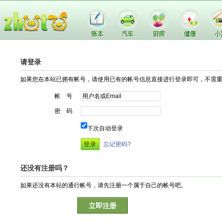
请登录
如果您在本站已拥有帐号，请使用已有的帐号信息直接进行登录即可，不需
帐 号
密 码
下次自动登录
忘记密码?
还没有注册吗？
如果还没有本站的通行帐号，请先注册一个属于自己的帐号吧。
立即注册