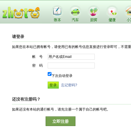
请登录
如果您在本站已拥有帐号，请使用已有的帐号信息直接进行登录即可，不需
帐 号
密 码
下次自动登录
忘记密码?
还没有注册吗？
如果还没有本站的通行帐号，请先注册一个属于自己的帐号吧。
立即注册