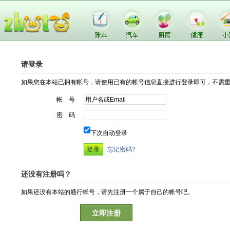
请登录
如果您在本站已拥有帐号，请使用已有的帐号信息直接进行登录即可，不需
帐 号
密 码
下次自动登录
忘记密码?
还没有注册吗？
如果还没有本站的通行帐号，请先注册一个属于自己的帐号吧。
立即注册