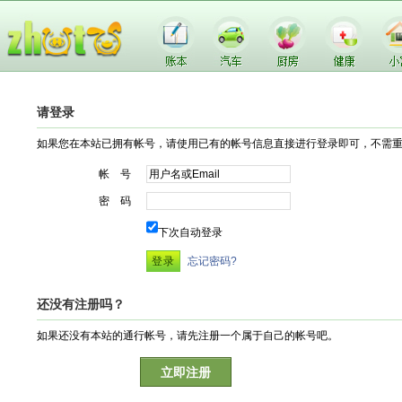
请登录
如果您在本站已拥有帐号，请使用已有的帐号信息直接进行登录即可，不需
帐 号
密 码
下次自动登录
忘记密码?
还没有注册吗？
如果还没有本站的通行帐号，请先注册一个属于自己的帐号吧。
立即注册