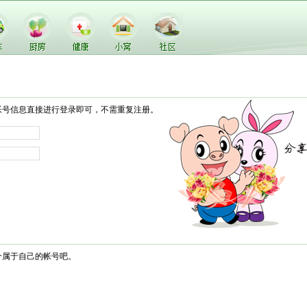
帐号信息直接进行登录即可，不需重复注册。
个属于自己的帐号吧。