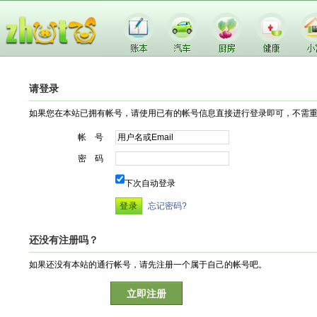
请登录
如果您在本站已拥有帐号，请使用已有的帐号信息直接进行登录即可，不需
帐 号
密 码
下次自动登录
忘记密码?
还没有注册吗？
如果还没有本站的通行帐号，请先注册一个属于自己的帐号吧。
立即注册