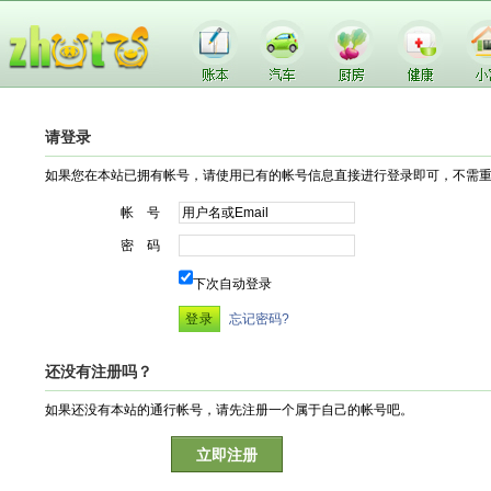
请登录
如果您在本站已拥有帐号，请使用已有的帐号信息直接进行登录即可，不需
帐 号
密 码
下次自动登录
忘记密码?
还没有注册吗？
如果还没有本站的通行帐号，请先注册一个属于自己的帐号吧。
立即注册