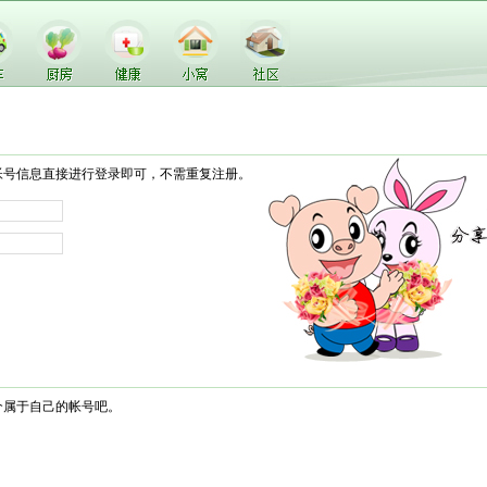
帐号信息直接进行登录即可，不需重复注册。
个属于自己的帐号吧。