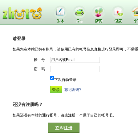
请登录
如果您在本站已拥有帐号，请使用已有的帐号信息直接进行登录即可，不需
帐 号
密 码
下次自动登录
忘记密码?
还没有注册吗？
如果还没有本站的通行帐号，请先注册一个属于自己的帐号吧。
立即注册