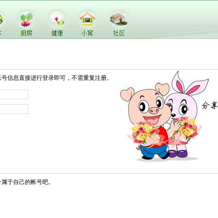
帐号信息直接进行登录即可，不需重复注册。
个属于自己的帐号吧。