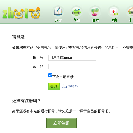
请登录
如果您在本站已拥有帐号，请使用已有的帐号信息直接进行登录即可，不需
帐 号
密 码
下次自动登录
忘记密码?
还没有注册吗？
如果还没有本站的通行帐号，请先注册一个属于自己的帐号吧。
立即注册