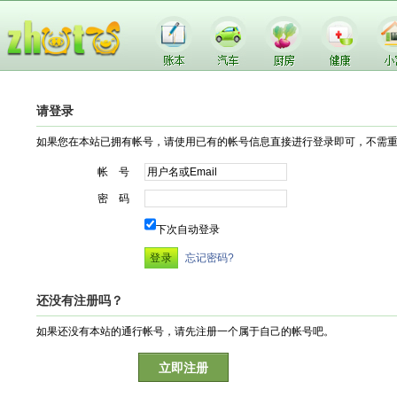
请登录
如果您在本站已拥有帐号，请使用已有的帐号信息直接进行登录即可，不需
帐 号
密 码
下次自动登录
忘记密码?
还没有注册吗？
如果还没有本站的通行帐号，请先注册一个属于自己的帐号吧。
立即注册