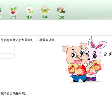
帐号信息直接进行登录即可，不需重复注册。
个属于自己的帐号吧。