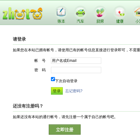
请登录
如果您在本站已拥有帐号，请使用已有的帐号信息直接进行登录即可，不需
帐 号
密 码
下次自动登录
忘记密码?
还没有注册吗？
如果还没有本站的通行帐号，请先注册一个属于自己的帐号吧。
立即注册