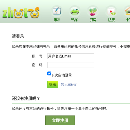
请登录
如果您在本站已拥有帐号，请使用已有的帐号信息直接进行登录即可，不需
帐 号
密 码
下次自动登录
忘记密码?
还没有注册吗？
如果还没有本站的通行帐号，请先注册一个属于自己的帐号吧。
立即注册