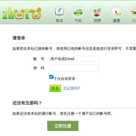
请登录
如果您在本站已拥有帐号，请使用已有的帐号信息直接进行登录即可，不需
帐 号
密 码
下次自动登录
忘记密码?
还没有注册吗？
如果还没有本站的通行帐号，请先注册一个属于自己的帐号吧。
立即注册