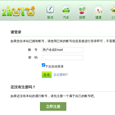
请登录
如果您在本站已拥有帐号，请使用已有的帐号信息直接进行登录即可，不需
帐 号
密 码
下次自动登录
忘记密码?
还没有注册吗？
如果还没有本站的通行帐号，请先注册一个属于自己的帐号吧。
立即注册