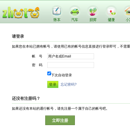
请登录
如果您在本站已拥有帐号，请使用已有的帐号信息直接进行登录即可，不需
帐 号
密 码
下次自动登录
忘记密码?
还没有注册吗？
如果还没有本站的通行帐号，请先注册一个属于自己的帐号吧。
立即注册