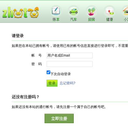
请登录
如果您在本站已拥有帐号，请使用已有的帐号信息直接进行登录即可，不需
帐 号
密 码
下次自动登录
忘记密码?
还没有注册吗？
如果还没有本站的通行帐号，请先注册一个属于自己的帐号吧。
立即注册