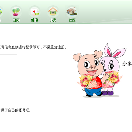
帐号信息直接进行登录即可，不需重复注册。
个属于自己的帐号吧。