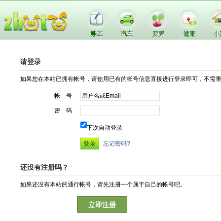
请登录
如果您在本站已拥有帐号，请使用已有的帐号信息直接进行登录即可，不需
帐 号
密 码
下次自动登录
忘记密码?
还没有注册吗？
如果还没有本站的通行帐号，请先注册一个属于自己的帐号吧。
立即注册