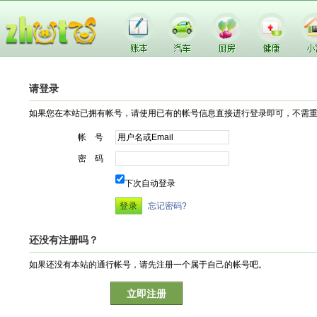
请登录
如果您在本站已拥有帐号，请使用已有的帐号信息直接进行登录即可，不需
帐 号
密 码
下次自动登录
忘记密码?
还没有注册吗？
如果还没有本站的通行帐号，请先注册一个属于自己的帐号吧。
立即注册