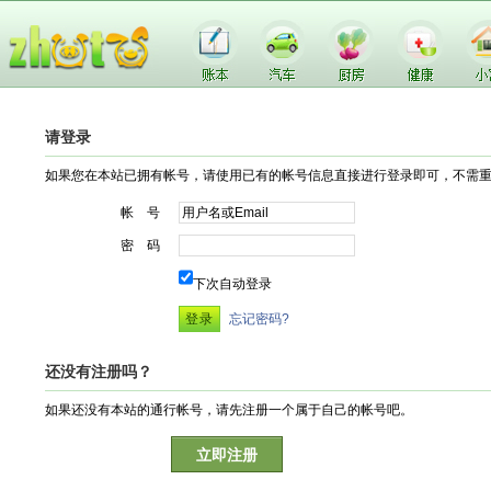
请登录
如果您在本站已拥有帐号，请使用已有的帐号信息直接进行登录即可，不需
帐 号
密 码
下次自动登录
忘记密码?
还没有注册吗？
如果还没有本站的通行帐号，请先注册一个属于自己的帐号吧。
立即注册