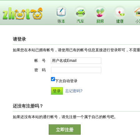
请登录
如果您在本站已拥有帐号，请使用已有的帐号信息直接进行登录即可，不需
帐 号
密 码
下次自动登录
忘记密码?
还没有注册吗？
如果还没有本站的通行帐号，请先注册一个属于自己的帐号吧。
立即注册