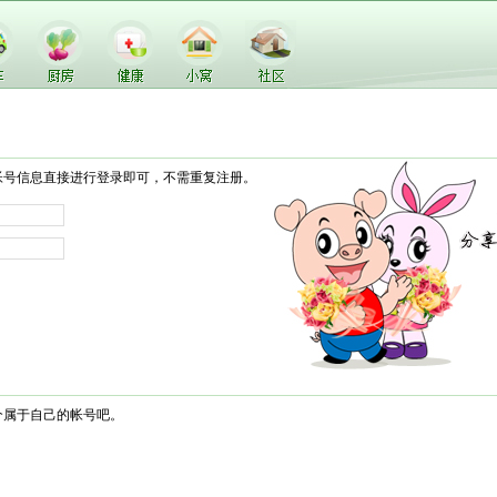
帐号信息直接进行登录即可，不需重复注册。
个属于自己的帐号吧。