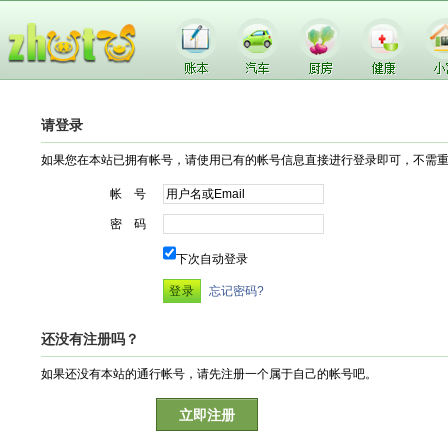
请登录
如果您在本站已拥有帐号，请使用已有的帐号信息直接进行登录即可，不需
帐 号
密 码
下次自动登录
忘记密码?
还没有注册吗？
如果还没有本站的通行帐号，请先注册一个属于自己的帐号吧。
立即注册