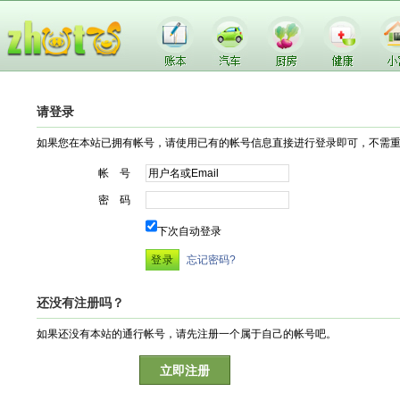
请登录
如果您在本站已拥有帐号，请使用已有的帐号信息直接进行登录即可，不需
帐 号
密 码
下次自动登录
忘记密码?
还没有注册吗？
如果还没有本站的通行帐号，请先注册一个属于自己的帐号吧。
立即注册