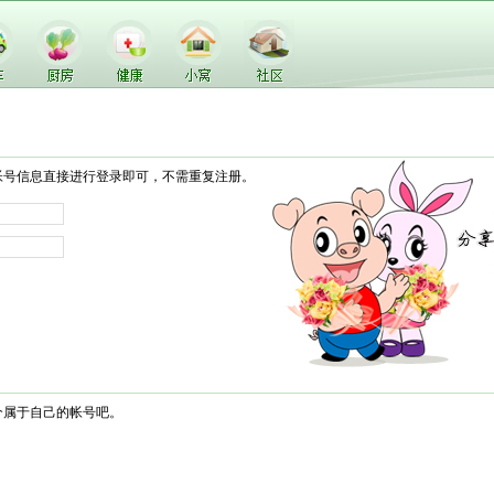
帐号信息直接进行登录即可，不需重复注册。
个属于自己的帐号吧。