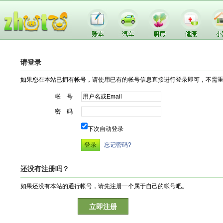
请登录
如果您在本站已拥有帐号，请使用已有的帐号信息直接进行登录即可，不需
帐 号
密 码
下次自动登录
忘记密码?
还没有注册吗？
如果还没有本站的通行帐号，请先注册一个属于自己的帐号吧。
立即注册