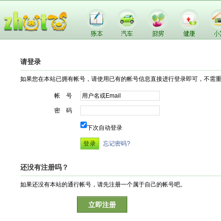
请登录
如果您在本站已拥有帐号，请使用已有的帐号信息直接进行登录即可，不需
帐 号
密 码
下次自动登录
忘记密码?
还没有注册吗？
如果还没有本站的通行帐号，请先注册一个属于自己的帐号吧。
立即注册