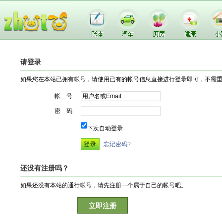
请登录
如果您在本站已拥有帐号，请使用已有的帐号信息直接进行登录即可，不需
帐 号
密 码
下次自动登录
忘记密码?
还没有注册吗？
如果还没有本站的通行帐号，请先注册一个属于自己的帐号吧。
立即注册