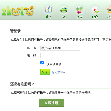
请登录
如果您在本站已拥有帐号，请使用已有的帐号信息直接进行登录即可，不需
帐 号
密 码
下次自动登录
忘记密码?
还没有注册吗？
如果还没有本站的通行帐号，请先注册一个属于自己的帐号吧。
立即注册