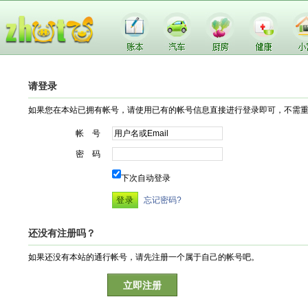
请登录
如果您在本站已拥有帐号，请使用已有的帐号信息直接进行登录即可，不需
帐 号
密 码
下次自动登录
忘记密码?
还没有注册吗？
如果还没有本站的通行帐号，请先注册一个属于自己的帐号吧。
立即注册