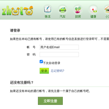
请登录
如果您在本站已拥有帐号，请使用已有的帐号信息直接进行登录即可，不需
帐 号
密 码
下次自动登录
忘记密码?
还没有注册吗？
如果还没有本站的通行帐号，请先注册一个属于自己的帐号吧。
立即注册