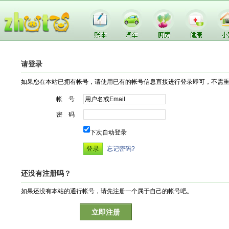
请登录
如果您在本站已拥有帐号，请使用已有的帐号信息直接进行登录即可，不需
帐 号
密 码
下次自动登录
忘记密码?
还没有注册吗？
如果还没有本站的通行帐号，请先注册一个属于自己的帐号吧。
立即注册