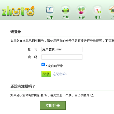
请登录
如果您在本站已拥有帐号，请使用已有的帐号信息直接进行登录即可，不需
帐 号
密 码
下次自动登录
忘记密码?
还没有注册吗？
如果还没有本站的通行帐号，请先注册一个属于自己的帐号吧。
立即注册