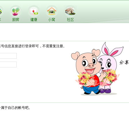
帐号信息直接进行登录即可，不需重复注册。
个属于自己的帐号吧。