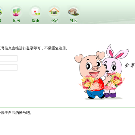
帐号信息直接进行登录即可，不需重复注册。
个属于自己的帐号吧。