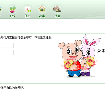
帐号信息直接进行登录即可，不需重复注册。
个属于自己的帐号吧。